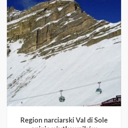
Region narciarski Val di Sole