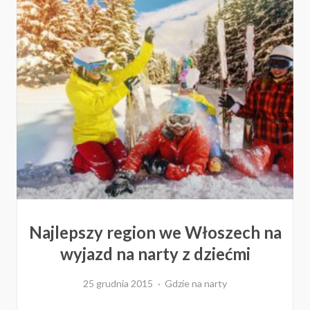
Najlepszy region we Włoszech na
wyjazd na narty z dziećmi
25 grudnia 2015
Gdzie na narty