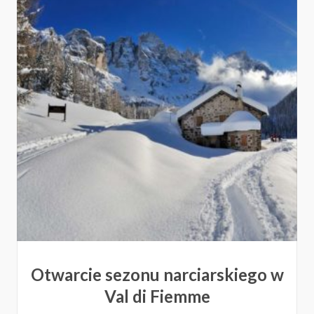
Otwarcie sezonu narciarskiego w
Val di Fiemme