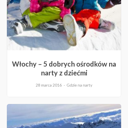
Włochy – 5 dobrych ośrodków na
narty z dziećmi
28 marca 2016
Gdzie na narty