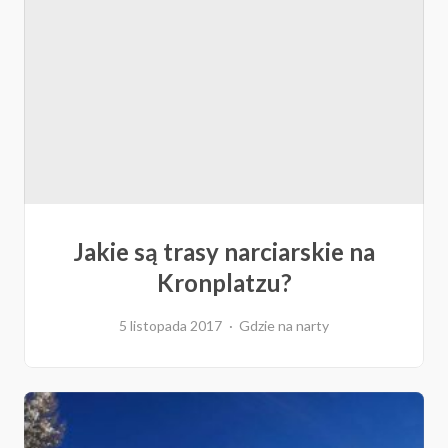
Jakie są trasy narciarskie na
Kronplatzu?
5 listopada 2017
Gdzie na narty