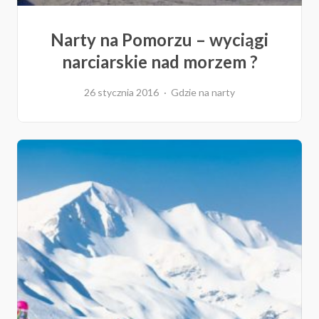
Narty na Pomorzu – wyciągi
narciarskie nad morzem ?
26 stycznia 2016
Gdzie na narty