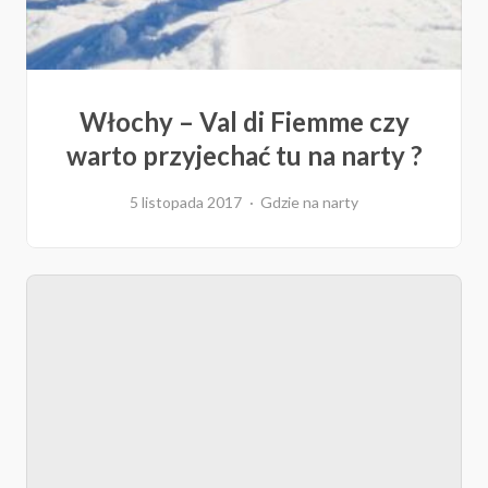
Włochy – Val di Fiemme czy
warto przyjechać tu na narty ?
5 listopada 2017
Gdzie na narty