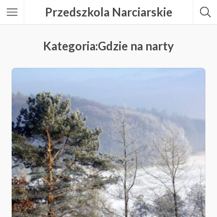
Przedszkola Narciarskie
Kategoria:Gdzie na narty