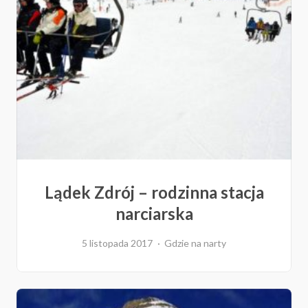
Lądek Zdrój – rodzinna stacja
narciarska
5 listopada 2017
Gdzie na narty