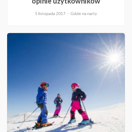
opinie użytkowników
5 listopada 2017
Gdzie na narty