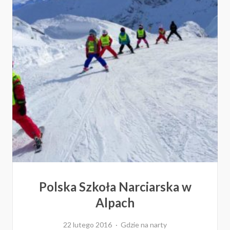
Polska Szkoła Narciarska w
Alpach
22 lutego 2016
Gdzie na narty