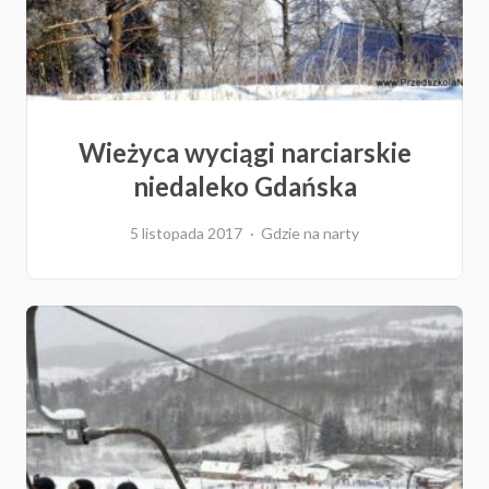
Wieżyca wyciągi narciarskie
niedaleko Gdańska
5 listopada 2017
Gdzie na narty