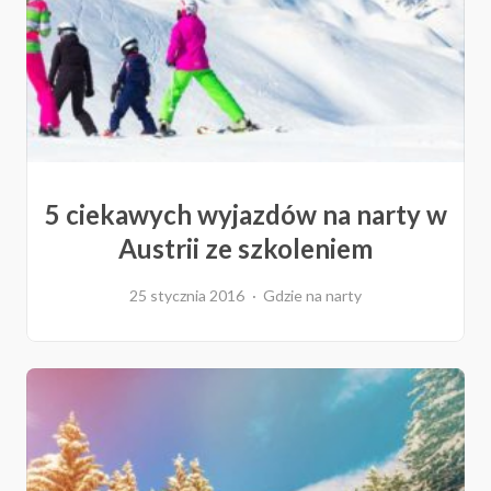
5 ciekawych wyjazdów na narty w
Austrii ze szkoleniem
25 stycznia 2016
Gdzie na narty