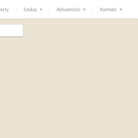
ferty
Szukaj
Aktualności
Kontakt