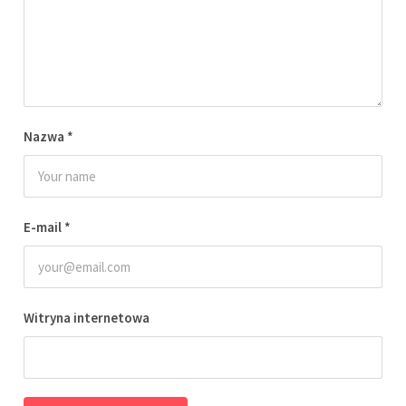
Nazwa
*
E-mail
*
Witryna internetowa