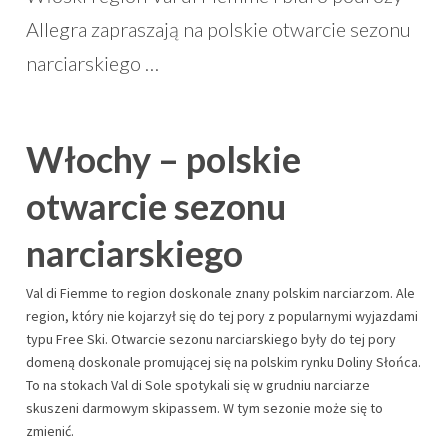
Allegra zapraszają na polskie otwarcie sezonu
narciarskiego …
Włochy – polskie
otwarcie sezonu
narciarskiego
Val di Fiemme to region doskonale znany polskim narciarzom. Ale
region, który nie kojarzył się do tej pory z popularnymi wyjazdami
typu Free Ski. Otwarcie sezonu narciarskiego były do tej pory
domeną doskonale promującej się na polskim rynku Doliny Słońca.
To na stokach Val di Sole spotykali się w grudniu narciarze
skuszeni darmowym skipassem. W tym sezonie może się to
zmienić.