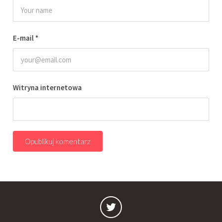
E-mail
*
Witryna internetowa