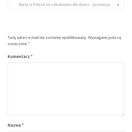
Narty w Polsce ze szkoleniem dla dzieci – promocja
Twój adres e-mail nie zostanie opublikowany.
Wymagane pola są
oznaczone
*
Komentarz
*
Nazwa
*