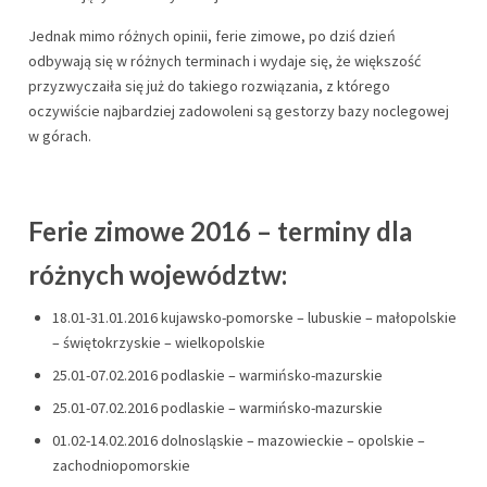
Jednak mimo różnych opinii, ferie zimowe, po dziś dzień
odbywają się w różnych terminach i wydaje się, że większość
przyzwyczaiła się już do takiego rozwiązania, z którego
oczywiście najbardziej zadowoleni są gestorzy bazy noclegowej
w górach.
Ferie zimowe 2016 – terminy dla
różnych województw:
18.01-31.01.2016 kujawsko-pomorske – lubuskie – małopolskie
– świętokrzyskie – wielkopolskie
25.01-07.02.2016 podlaskie – warmińsko-mazurskie
25.01-07.02.2016 podlaskie – warmińsko-mazurskie
01.02-14.02.2016 dolnosląskie – mazowieckie – opolskie –
zachodniopomorskie