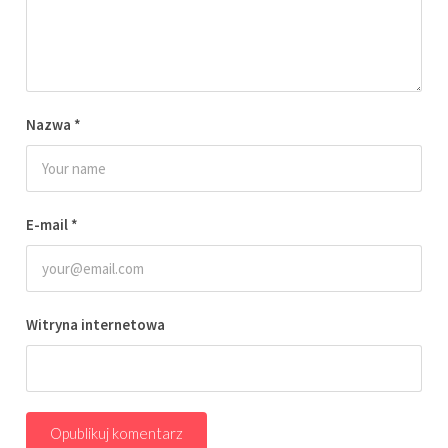
Nazwa
*
E-mail
*
Witryna internetowa