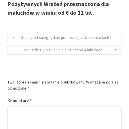
Pozytywnych Wrażeń przeznaczona dla
maluchów w wieku od 6 do 11 lat.
Gdzie jest śnieg, gdzie już można jeździć na nartach ?
The Little Gym zajęcia dla dzieci od 4 miesiąca
Twój adres e-mail nie zostanie opublikowany.
Wymagane pola są
oznaczone
*
Komentarz
*