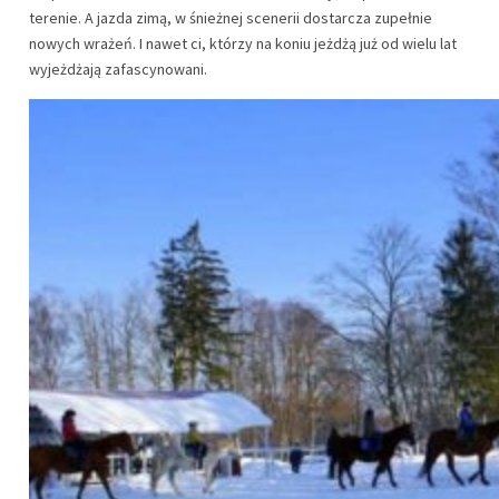
terenie. A jazda zimą, w śnieżnej scenerii dostarcza zupełnie
nowych wrażeń. I nawet ci, którzy na koniu jeżdżą już od wielu lat
wyjeżdżają zafascynowani.