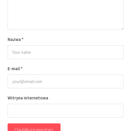
Nazwa
*
E-mail
*
Witryna internetowa