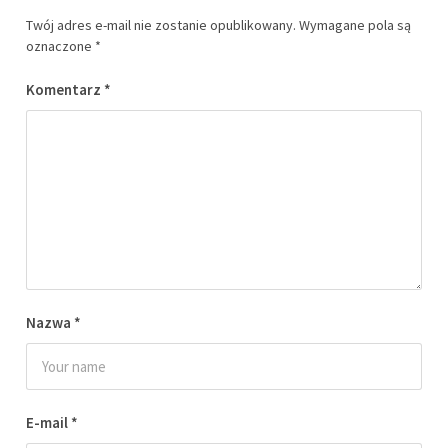
Twój adres e-mail nie zostanie opublikowany.
Wymagane pola są
oznaczone
*
Komentarz
*
Nazwa
*
E-mail
*