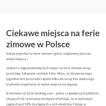
Ciekawe miejsca na ferie
zimowe w Polsce
Dokąd pojechać na ferie zimowe i gdzie znajdziemy jeszcze
wolne miejsca ?
Jednym z najpopularniejszych miejsc na ferie zimowe wciąż
pozostaje Zakopane i polskie Tatry. Mimo, że do pierwszego
tygodnia ferii pozostało raptem kilka dni wciąż bez większego
problemu znajdziemy tu wolne miejsca noclegowe.
W terminie od 16.01 booking.com – jedna z największych platform
służących do rezerwacji noclegów informuje, że w wybranym
zajętych jest 59% dostępnych u nich obiektów. Pokoje w