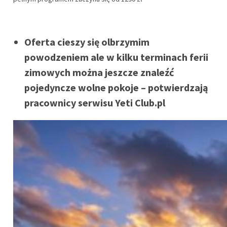
Oferta cieszy się olbrzymim
powodzeniem ale w kilku terminach ferii
zimowych można jeszcze znaleźć
pojedyncze wolne pokoje – potwierdzają
pracownicy serwisu Yeti Club.pl