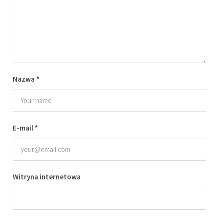
Nazwa
*
E-mail
*
Witryna internetowa