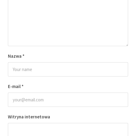
Nazwa
*
E-mail
*
Witryna internetowa