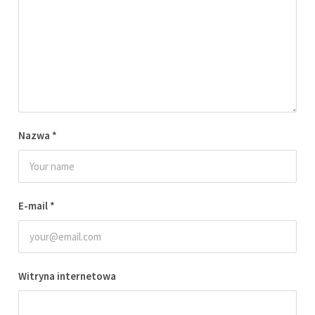
Nazwa
*
E-mail
*
Witryna internetowa