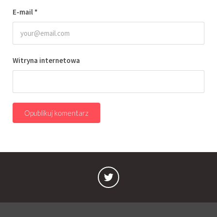
E-mail
*
Witryna internetowa