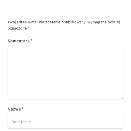
Twój adres e-mail nie zostanie opublikowany.
Wymagane pola są
oznaczone
*
Komentarz
*
Nazwa
*