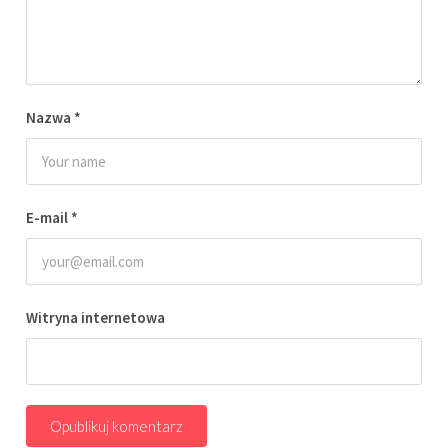
Nazwa
*
E-mail
*
Witryna internetowa